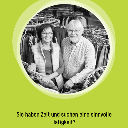
Sie haben Zeit und suchen eine sinnvolle
Tätigkeit?