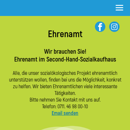
≡
Ehrenamt
Wir brauchen Sie!
Ehrenamt im Second-Hand-Sozialkaufhaus
Alle, die unser sozialökologisches Projekt ehrenamtlich
unter­stützen wollen, finden bei uns die Möglichkeit, konkret
zu helfen. Wir bieten Ehrenamtlichen viele interessante
Tätigkeiten.
Bitte nehmen Sie Kontakt mit uns auf.
Telefon: 0711. 46 98 00-10
Email senden