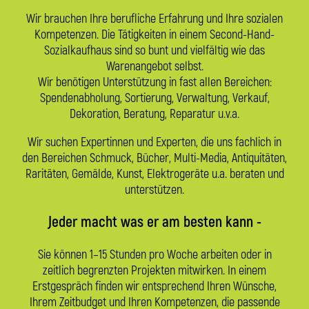
Wir brauchen Ihre berufliche Erfahrung und Ihre sozialen
Kom­petenzen. Die Tätigkeiten in einem Second-Hand-
Sozialkaufhaus sind so bunt und vielfältig wie das
Warenangebot selbst.
Wir benötigen Unterstützung in fast allen Bereichen:
Spendenabholung, Sortierung, Verwaltung, Verkauf,
Dekoration, Beratung, Reparatur u.v.a.
Wir suchen Expertinnen und Experten, die uns fachlich in
den Bereichen Schmuck, Bücher, Multi-Media, Antiquitäten,
Raritäten, Gemälde, Kunst, Elektrogeräte u.a. beraten und
unterstützen.
Jeder macht was er am besten kann -
Sie können 1–15 Stunden pro Woche arbeiten oder in
zeitlich begrenzten Projekten mitwirken. In einem
Erstgespräch finden wir entsprechend Ihren Wünsche,
Ihrem Zeitbudget und Ihren Kompetenzen, die passende