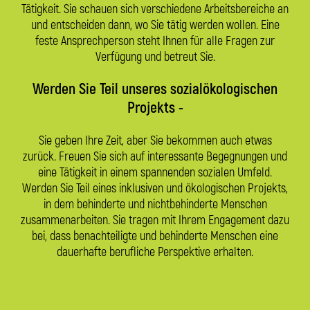
Tätigkeit. Sie schauen sich verschiedene Arbeitsbereiche an
und entscheiden dann, wo Sie tätig werden wollen. Eine
feste Ansprechperson steht Ihnen für alle Fragen zur
Verfügung und betreut Sie.
Werden Sie Teil unseres sozialökologischen
Projekts -
Sie geben Ihre Zeit, aber Sie bekommen auch etwas
zurück. Freuen Sie sich auf interessante Begegnungen und
eine Tätig­keit in einem spannenden sozialen Umfeld.
Werden Sie Teil eines inklusiven und ökologischen Projekts,
in dem behinderte und nichtbehinderte Menschen
zusammenarbeiten. Sie tragen mit Ihrem Engagement dazu
bei, dass benachteiligte und behinderte Menschen eine
dauerhafte berufliche Perspektive erhalten.