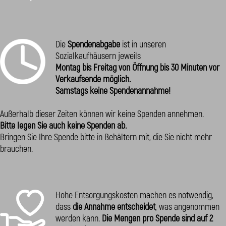
Die
Spendenabgabe
ist in unseren
Sozialkaufhäusern jeweils
Montag bis Freitag von Öffnung bis 30 Minuten vor
Verkaufsende möglich.
Samstags keine Spendenannahme!
Außerhalb dieser Zeiten können wir keine Spenden annehmen.
Bitte legen Sie auch keine Spenden ab.
Bringen Sie Ihre Spende bitte in Behältern mit, die Sie nicht mehr
brauchen.
Hohe Entsorgungskosten machen es notwendig,
dass
die Annahme entscheidet
, was angenommen
werden kann.
Die Mengen pro Spende sind auf 2