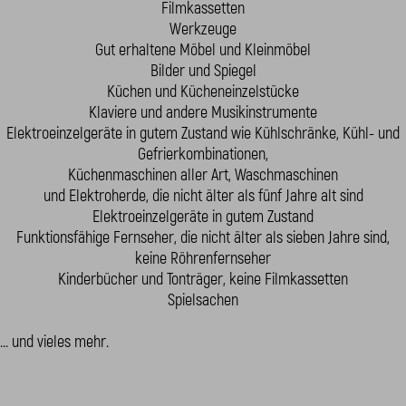
Filmkassetten
Werkzeuge
Gut erhaltene Möbel und Kleinmöbel
Bilder und Spiegel
Küchen und Kücheneinzelstücke
Klaviere und andere Musikinstrumente
Elektroeinzelgeräte in gutem Zustand wie Kühlschränke, Kühl- und
Gefrierkombinationen,
Küchenmaschinen aller Art, Waschmaschinen
und Elektroherde, die nicht älter als fünf Jahre alt sind
Elektroeinzelgeräte in gutem Zustand
Funktionsfähige Fernseher, die nicht älter als sieben Jahre sind,
keine Röhrenfernseher
Kinderbücher und Tonträger, keine Filmkassetten
Spielsachen
... und vieles mehr.