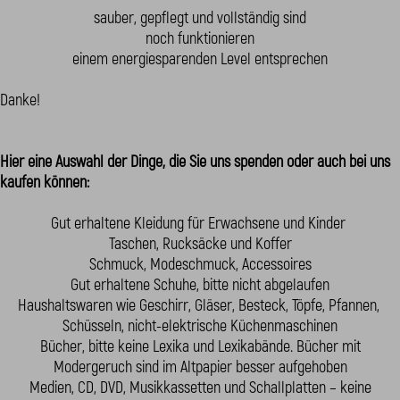
sauber, gepflegt und vollständig sind
noch funktionieren
einem energiesparenden Level entsprechen
Danke!
Hier eine Auswahl der Dinge, die Sie uns spenden oder auch bei uns
kaufen können:
Gut erhaltene Kleidung für Erwachsene und Kinder
Taschen, Rucksäcke und Koffer
Schmuck, Modeschmuck, Accessoires
Gut erhaltene Schuhe, bitte nicht abgelaufen
Haushaltswaren wie Geschirr, Gläser, Besteck, Töpfe, Pfannen,
Schüsseln, nicht-elektrische Küchenmaschinen
Bücher, bitte keine Lexika und Lexikabände. Bücher mit
Modergeruch sind im Altpapier besser aufgehoben
Medien, CD, DVD, Musikkassetten und Schallplatten – keine