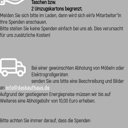
Taschen bzw.
2 Umzugskartons begrenzt.
Melden Sie sich bitte im Laden, dann wird sich ein*e Mitarbeiter*in
Ihre Spenden anschauen.
Bitte stellen Sie keine Spenden einfach bei uns ab. Dies verursacht
für uns zusätzliche Kosten!
Bei einer gewünschten Abholung von Möbeln oder
Elektrogroßgeräten
senden Sie uns bitte eine Beschreibung und Bilder
an
info@daskaufhaus.de
Aufgrund der gestiegenen Energiepreise müssen wir bis auf
Weiteres eine Abholgebühr von 10,00 Euro erheben.
Bitte achten Sie immer darauf, dass die Spenden