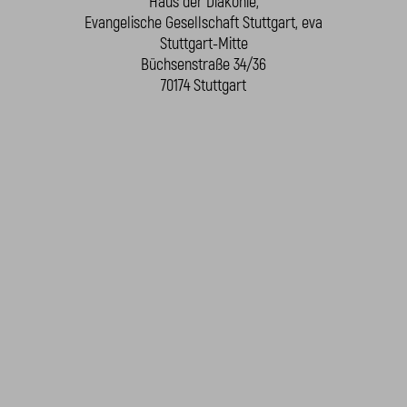
Haus der Diakonie,
Evangelische Gesellschaft Stuttgart, eva
Stuttgart-Mitte
Büchsenstraße 34/36
70174 Stuttgart