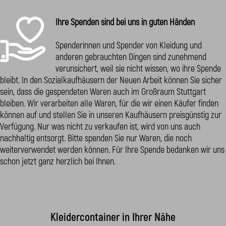
Ihre Spenden sind bei uns in guten Händen
Spenderinnen und Spender von Kleidung und
anderen ge­brauchten Dingen sind zunehmend
verunsichert, weil sie nicht wissen, wo ihre Spende
bleibt. In den Sozial­kaufhäusern der Neuen Arbeit können Sie sicher
sein, dass die gespendeten Waren auch im Großraum Stutt­gart
bleiben. Wir verarbeiten alle Waren, für die wir ei­nen Käufer finden
können auf und stellen Sie in unseren Kaufhäusern preisgünstig zur
Verfügung. Nur was nicht zu verkaufen ist, wird von uns auch
nachhaltig entsorgt. Bitte spenden Sie nur Waren, die noch
weiterverwendet werden können. Für Ihre Spende bedanken wir uns
schon jetzt ganz herzlich bei Ihnen.
Kleidercontainer in Ihrer Nähe